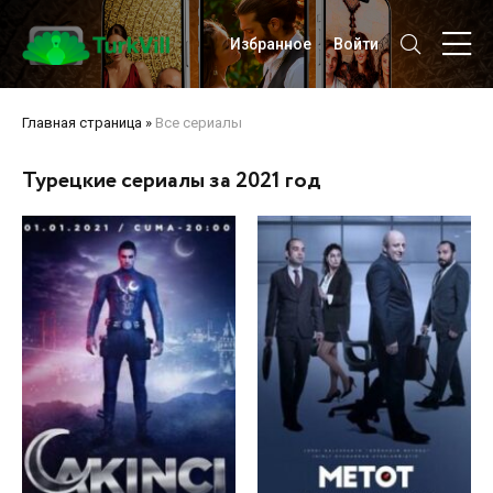
Избранное
Войти
Главная страница
»
Все сериалы
Турецкие сериалы за 2021 год