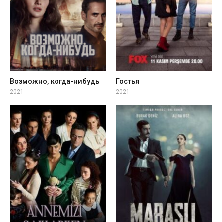
Возможно, когда-нибудь
Гостья
2021
2021