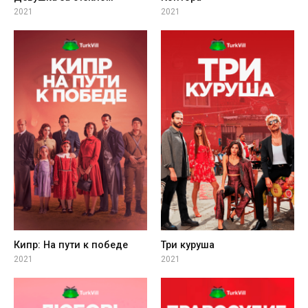
2021
2021
Кипр: На пути к победе
Три куруша
2021
2021