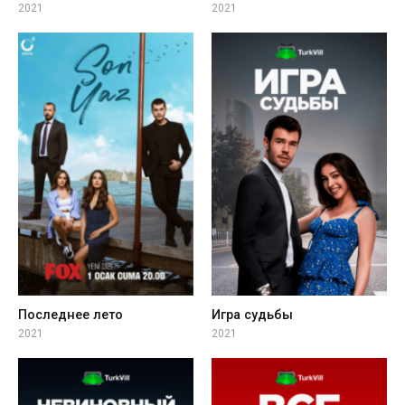
2021
2021
Последнее лето
Игра судьбы
2021
2021