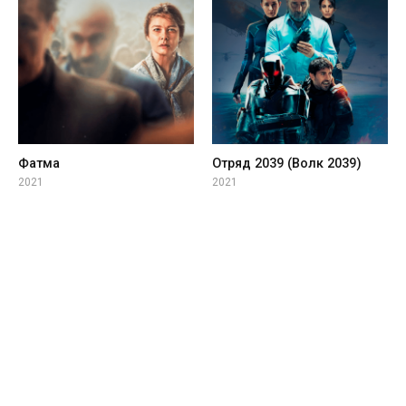
Фатма
Отряд 2039 (Волк 2039)
2021
2021