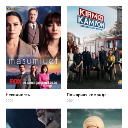
Невинность
Пожарная команда
2021
2021