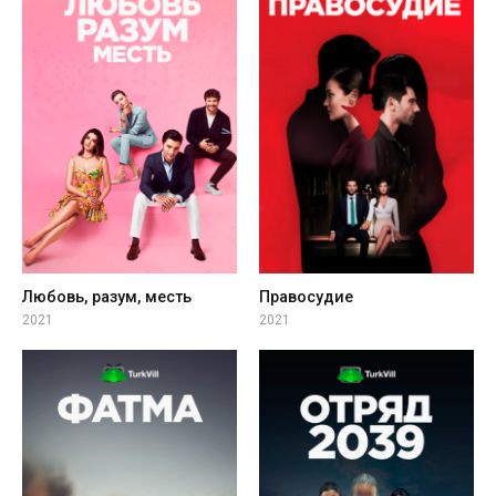
Любовь, разум, месть
Правосудие
2021
2021