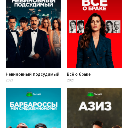
Невиновный подсудимый
Всё о браке
2021
2021