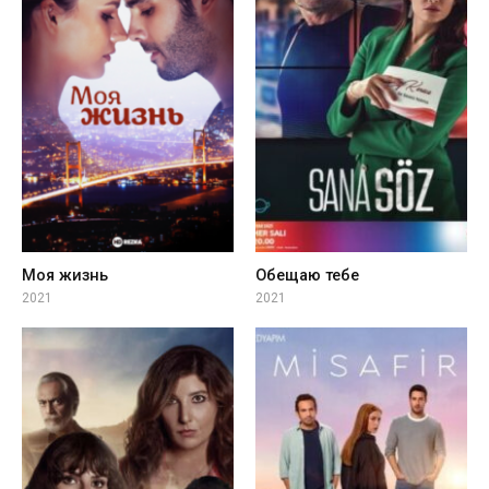
Моя жизнь
Обещаю тебе
2021
2021