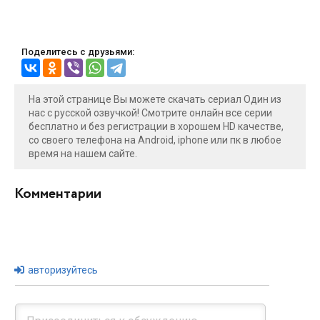
Поделитесь с друзьями:
На этой странице Вы можете скачать сериал Один из
нас с русской озвучкой! Смотрите онлайн все серии
бесплатно и без регистрации в хорошем HD качестве,
со своего телефона на Android, iphone или пк в любое
время на нашем сайте.
Комментарии
авторизуйтесь