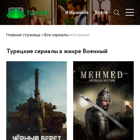
Избранное
Войти
Главная страница
»
Все сериалы
»
Военный
Турецкие сериалы в жанре Военный