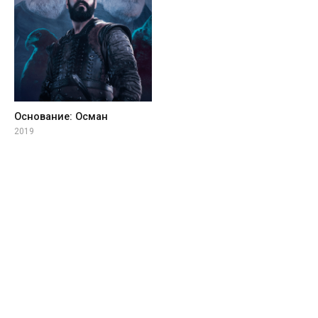
Основание: Осман
2019