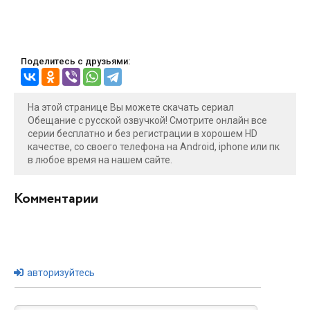
Поделитесь с друзьями:
На этой странице Вы можете скачать сериал
Обещание с русской озвучкой! Смотрите онлайн все
серии бесплатно и без регистрации в хорошем HD
качестве, со своего телефона на Android, iphone или пк
в любое время на нашем сайте.
Комментарии
авторизуйтесь