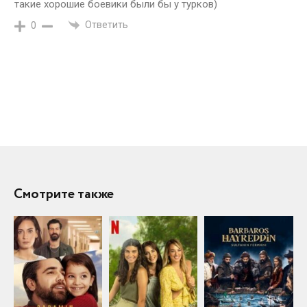
такие хорошие боевики были бы у турков)
Ответить
0
Смотрите также