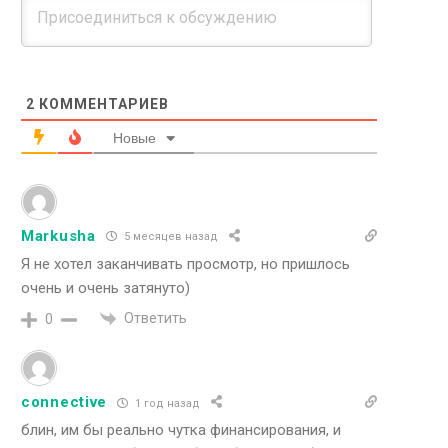
2
КОММЕНТАРИЕВ
Новые
Markusha
5 месяцев назад
Я не хотел заканчивать просмотр, но пришлось
очень и очень затянуто)
Ответить
0
connective
1 год назад
блин, им бы реально чутка финансирования, и