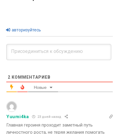
авторизуйтесь
2
КОММЕНТАРИЕВ
Новые
Yuumi4ka
23 дней назад
Главная героиня проходит заметный путь
личностного роста, не теряя желания помогать