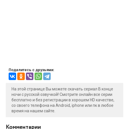
Поделитесь с друзьями:
На этой странице Вы можете скачать сериал В конце
ночи с русской озвучкой! Смотрите онлайн все серии
бесплатно и без регистрации в хорошем HD качестве,
со своего телефона на Android, iphone или пк в любое
время на нашем сайте.
Комментарии