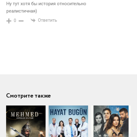
Ну тут хотя бы история относительно
реалистичная)
Ответить
0
Смотрите также