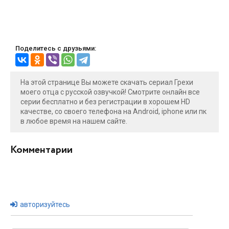
Поделитесь с друзьями:
На этой странице Вы можете скачать сериал Грехи
моего отца с русской озвучкой! Смотрите онлайн все
серии бесплатно и без регистрации в хорошем HD
качестве, со своего телефона на Android, iphone или пк
в любое время на нашем сайте.
Комментарии
авторизуйтесь