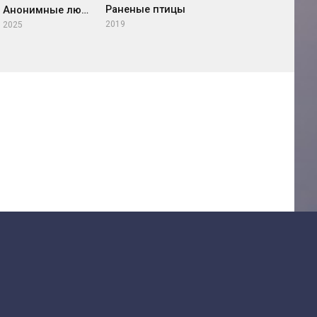
Раненые птицы
Анонимные любовники
Клюквенный щербет
2019
2
2025
2022