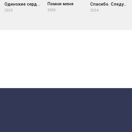
Помни меня
Одинокие сердца
Спасибо. Следующий!
2006
2023
2024