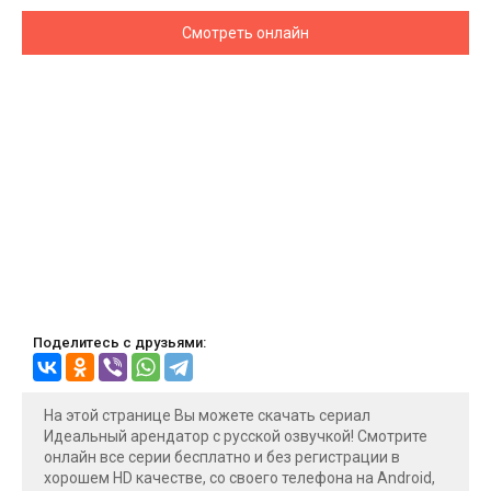
Смотреть онлайн
Поделитесь с друзьями:
На этой странице Вы можете скачать сериал
Идеальный арендатор с русской озвучкой! Смотрите
онлайн все серии бесплатно и без регистрации в
хорошем HD качестве, со своего телефона на Android,