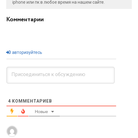
iphone или пк в любое время на нашем сайте.
Комментарии
авторизуйтесь
4
КОММЕНТАРИЕВ
Новые