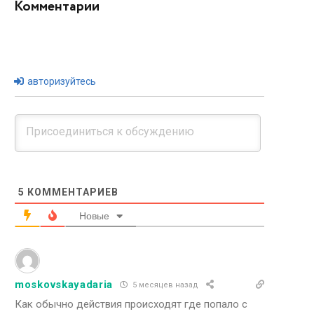
Комментарии
авторизуйтесь
5
КОММЕНТАРИЕВ
Новые
moskovskayadaria
5 месяцев назад
Как обычно действия происходят где попало с