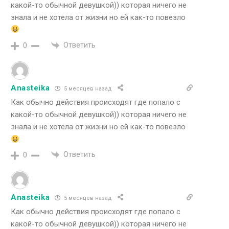
какой-то обычной девушкой)) которая ничего не
знала и не хотела от жизни но ей как-то повезло
Ответить
0
Anasteika
5 месяцев назад
Как обычно действия происходят где попало с
какой-то обычной девушкой)) которая ничего не
знала и не хотела от жизни но ей как-то повезло
Ответить
0
Anasteika
5 месяцев назад
Как обычно действия происходят где попало с
какой-то обычной девушкой)) которая ничего не