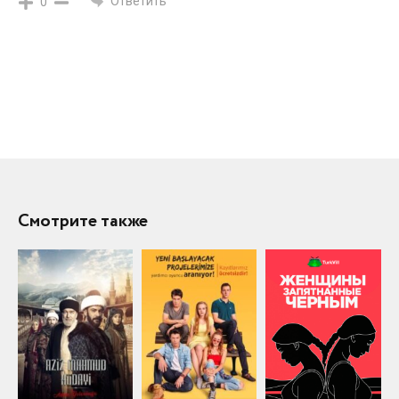
Ответить
0
Смотрите также