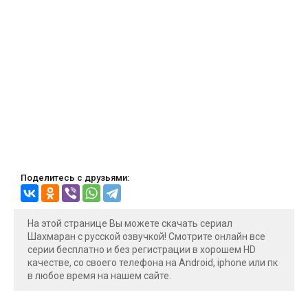
Поделитесь с друзьями:
На этой странице Вы можете скачать сериал
Шахмаран с русской озвучкой! Смотрите онлайн все
серии бесплатно и без регистрации в хорошем HD
качестве, со своего телефона на Android, iphone или пк
в любое время на нашем сайте.