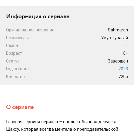
Информация о сериале
Оригинальное название
Sahmaran
Режиссеры
Умур Турагай
Сезон
1
Возраст
16+
Статус
Завершен
Год выхода
2023
Качество
720p
О сериале
Главная героиня сериала – вполне обычная девушка
Шахсу, которая всегда мечтала о преподавательской