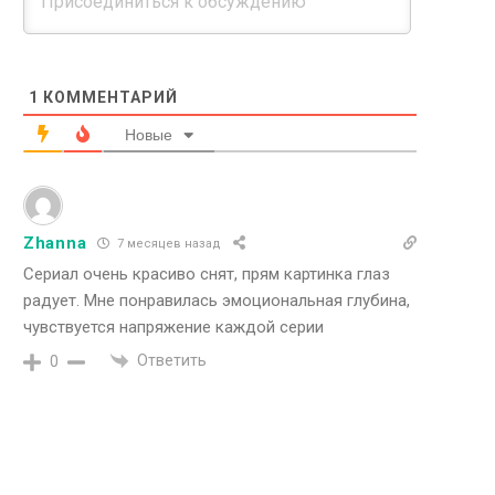
1
КОММЕНТАРИЙ
Новые
Zhanna
7 месяцев назад
Сериал очень красиво снят, прям картинка глаз
радует. Мне понравилась эмоциональная глубина,
чувствуется напряжение каждой серии
Ответить
0