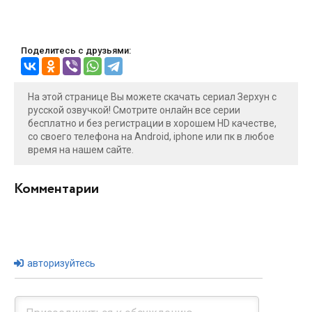
Поделитесь с друзьями:
На этой странице Вы можете скачать сериал Зерхун с
русской озвучкой! Смотрите онлайн все серии
бесплатно и без регистрации в хорошем HD качестве,
со своего телефона на Android, iphone или пк в любое
время на нашем сайте.
Комментарии
авторизуйтесь