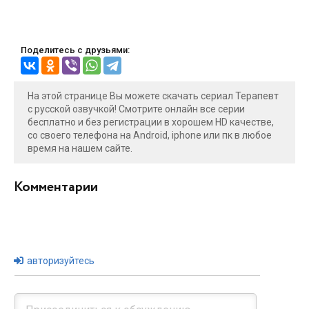
Поделитесь с друзьями:
На этой странице Вы можете скачать сериал Терапевт
с русской озвучкой! Смотрите онлайн все серии
бесплатно и без регистрации в хорошем HD качестве,
со своего телефона на Android, iphone или пк в любое
время на нашем сайте.
Комментарии
авторизуйтесь