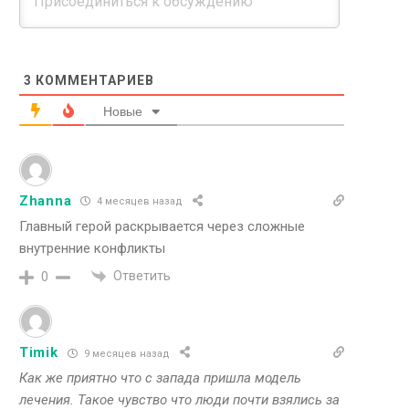
3
КОММЕНТАРИЕВ
Новые
Zhanna
4 месяцев назад
Главный герой раскрывается через сложные
внутренние конфликты
Ответить
0
Timik
9 месяцев назад
Как же приятно что с запада пришла модель
лечения. Такое чувство что люди почти взялись за