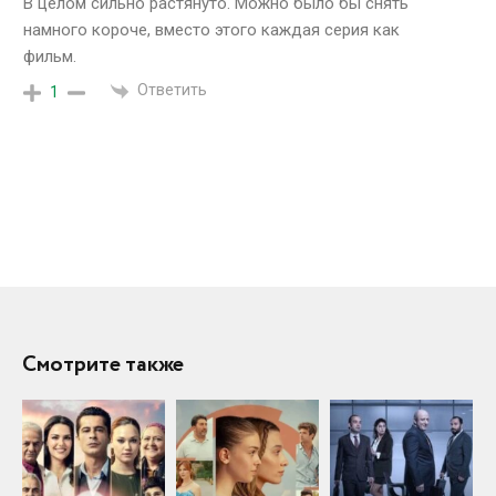
В целом сильно растянуто. Можно было бы снять
намного короче, вместо этого каждая серия как
фильм.
Ответить
1
Смотрите также