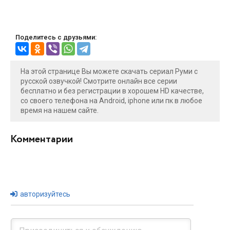
Поделитесь с друзьями:
На этой странице Вы можете скачать сериал Руми с
русской озвучкой! Смотрите онлайн все серии
бесплатно и без регистрации в хорошем HD качестве,
со своего телефона на Android, iphone или пк в любое
время на нашем сайте.
Комментарии
авторизуйтесь