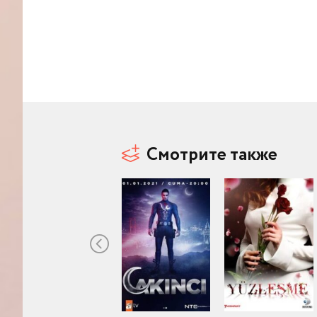
Смотрите также