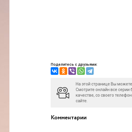
Поделитесь с друзьями:
На этой странице Вы можете 
Смотрите онлайн все серии 
качестве, со своего телефон
сайте.
Комментарии