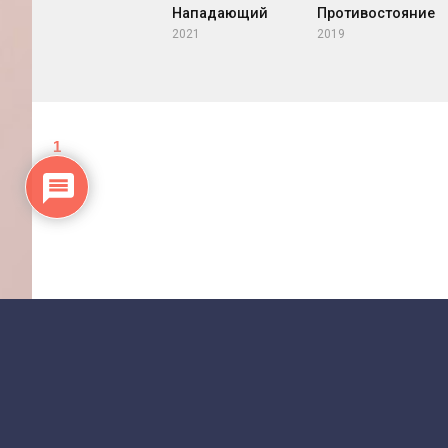
Нападающий
Противостояние
2021
2019
1