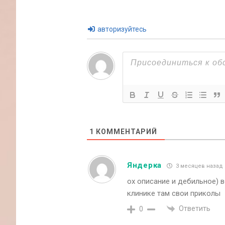
авторизуйтесь
1
КОММЕНТАРИЙ
Яндерка
3 месяцев назад
ох описание и дебильное) 
клинике там свои приколы
Ответить
0