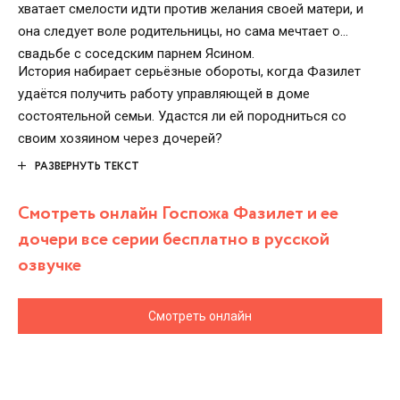
хватает смелости идти против желания своей матери, и
она следует воле родительницы, но сама мечтает о
свадьбе с соседским парнем Ясином.
История набирает серьёзные обороты, когда Фазилет
удаётся получить работу управляющей в доме
состоятельной семьи. Удастся ли ей породниться со
своим хозяином через дочерей?
РАЗВЕРНУТЬ ТЕКСТ
Смотреть онлайн Госпожа Фазилет и ее
дочери все серии бесплатно в русской
озвучке
Смотреть онлайн