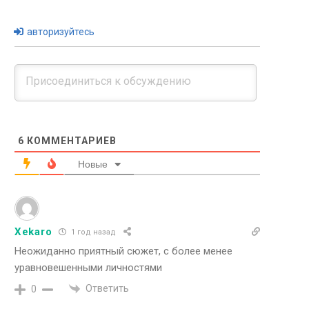
авторизуйтесь
6
КОММЕНТАРИЕВ
Новые
Xekaro
1 год назад
Неожиданно приятный сюжет, с более менее
уравновешенными личностями
Ответить
0