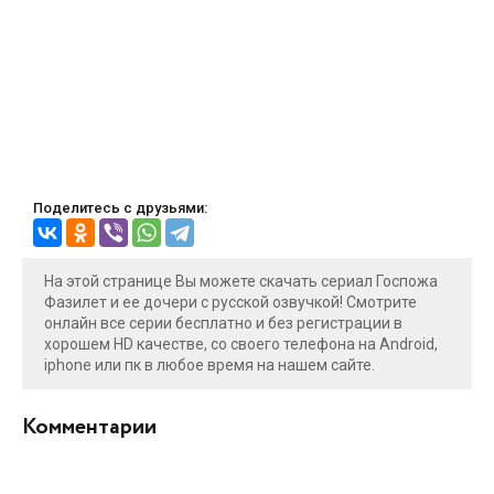
Поделитесь с друзьями:
На этой странице Вы можете скачать сериал Госпожа
Фазилет и ее дочери с русской озвучкой! Смотрите
онлайн все серии бесплатно и без регистрации в
хорошем HD качестве, со своего телефона на Android,
iphone или пк в любое время на нашем сайте.
Комментарии