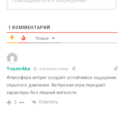
1
КОММЕНТАРИЙ
Новые
Yuumi4ka
4 месяцев назад
Атмосфера интриг создаёт устойчивое ощущение
скрытого давления. Актёрская игра передаёт
характеры без лишней мягкости.
Ответить
0