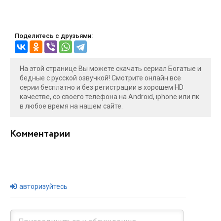
Поделитесь с друзьями:
На этой странице Вы можете скачать сериал Богатые и
бедные с русской озвучкой! Смотрите онлайн все
серии бесплатно и без регистрации в хорошем HD
качестве, со своего телефона на Android, iphone или пк
в любое время на нашем сайте.
Комментарии
авторизуйтесь