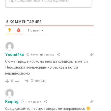
5
КОММЕНТАРИЕВ
Новые
Yuumi4ka
8 месяцев назад
Сюжет вроде норм, но иногда слишком тянется.
Персонажи интересные, но раскрываются
неравномерно
Ответить
0
Keqing
1 год назад
бред какой-то честно говоря, не понравилось