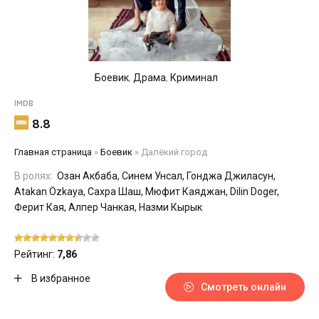
Боевик
,
Драма
,
Криминал
IMDB
8.8
Главная страница
»
Боевик
»
Далёкий город
В ролях:
Озан Акбаба, Синем Унсал, Гонджа Джиласун,
Atakan Özkaya, Сахра Шаш, Мюфит Каяджан, Dilin Doger,
Ферит Кая, Алпер Чанкая, Назми Кырык
Рейтинг:
7,86
В избранное
Смотреть онлайн