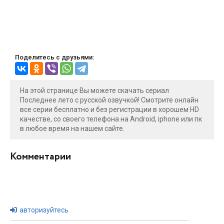
Поделитесь с друзьями:
На этой странице Вы можете скачать сериал
Последнее лето с русской озвучкой! Смотрите онлайн
все серии бесплатно и без регистрации в хорошем HD
качестве, со своего телефона на Android, iphone или пк
в любое время на нашем сайте.
Комментарии
авторизуйтесь