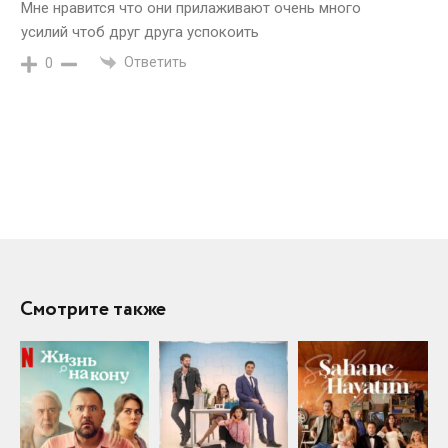
Мне нравится что они прилаживают очень много
усилий чтоб друг друга успокоить
Ответить
0
Смотрите также