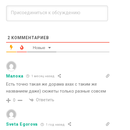
2
КОММЕНТАРИЕВ
Новые
Малока
1 месяц назад
Есть точно такая же дорама ахах с таким же
названием даже) сюжеты только разные совсем
Ответить
0
Sveta Egorova
1 год назад