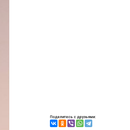
Поделитесь с друзьями: