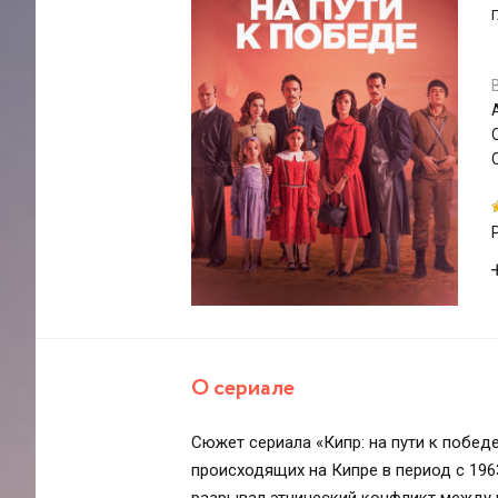
О сериале
Сюжет сериала «Кипр: на пути к побед
происходящих на Кипре в период с 1963