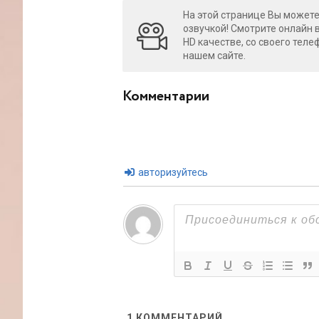
На этой странице Вы можете 
озвучкой! Смотрите онлайн 
HD качестве, со своего теле
нашем сайте.
Комментарии
авторизуйтесь
1
КОММЕНТАРИЙ