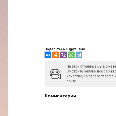
Поделитесь с друзьями:
На этой странице Вы можете
Смотрите онлайн все серии 
качестве, со своего телефон
сайте.
Комментарии