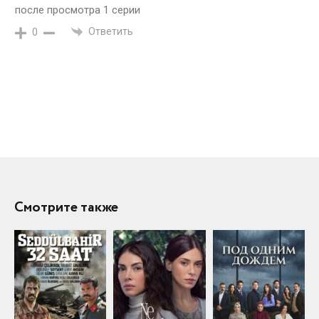
после просмотра 1 серии
Ответить
0
Смотрите также