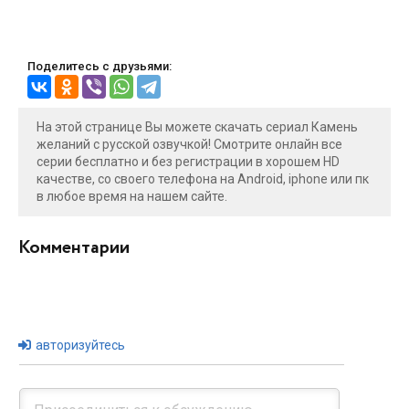
Поделитесь с друзьями:
На этой странице Вы можете скачать сериал Камень
желаний с русской озвучкой! Смотрите онлайн все
серии бесплатно и без регистрации в хорошем HD
качестве, со своего телефона на Android, iphone или пк
в любое время на нашем сайте.
Комментарии
авторизуйтесь