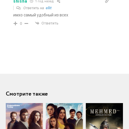
shisha
1 год назад
Ответить на
ellit
имхо самый удобный из всех
Ответить
0
Смотрите также