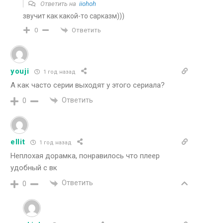
Ответить на
iiohoh
звучит как какой-то сарказм)))
Ответить
0
youji
1 год назад
А как часто серии выходят у этого сериала?
Ответить
0
ellit
1 год назад
Неплохая дорамка, понравилось что плеер
удобный с вк
Ответить
0