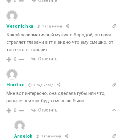
Ответить
0
Veronichka
1 год назад
Какой харизматичный мужик с бородой, он прям
стреляет глазами в гг и видно что ему смешно, от
того что гг говорит
Ответить
0
Horitiro
1 год назад
Мне вот интересно, она сделала губы или что,
раньше они как будто меньше были
Ответить
0
Angelok
1 год назад