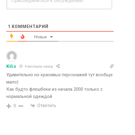
1
КОММЕНТАРИЙ
Новые
Kilis
4 месяцев назад
Удивительно но красивых персонажей тут вообще
мало)
Как будто флешбеки из начала 2000 только с
нормальной одеждой
Ответить
0