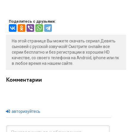
Поделитесь с друзьями:
На этой странице Вы можете скачать сериал Девять
сыновей с русской озвучкой! Смотрите онлайн все
серии бесплатно и без регистрации в хорошем HD
качестве, со своего телефона на Android, iphone или пк
в любое время на нашем сайте.
Комментарии
авторизуйтесь