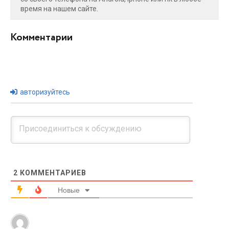
время на нашем сайте.
Комментарии
авторизуйтесь
2
КОММЕНТАРИЕВ
Новые