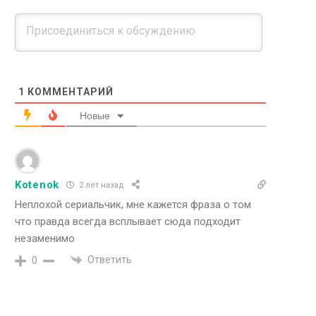
1
КОММЕНТАРИЙ
Новые
Kotenok
2 лет назад
Неплохой сериальчик, мне кажется фраза о том
что правда всегда всплывает сюда подходит
незаменимо
Ответить
0