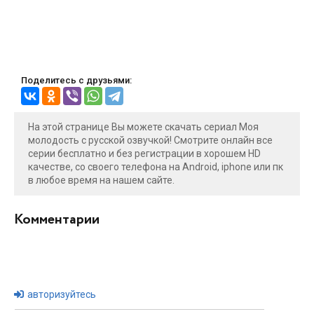
Поделитесь с друзьями:
На этой странице Вы можете скачать сериал Моя
молодость с русской озвучкой! Смотрите онлайн все
серии бесплатно и без регистрации в хорошем HD
качестве, со своего телефона на Android, iphone или пк
в любое время на нашем сайте.
Комментарии
авторизуйтесь