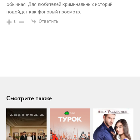
обычная. Для любителей криминальных историй
подойдёт как фоновый просмотр.
Ответить
0
Смотрите также