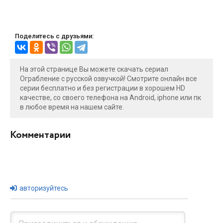
Поделитесь с друзьями:
На этой странице Вы можете скачать сериал
Ограбление с русской озвучкой! Смотрите онлайн все
серии бесплатно и без регистрации в хорошем HD
качестве, со своего телефона на Android, iphone или пк
в любое время на нашем сайте.
Комментарии
авторизуйтесь