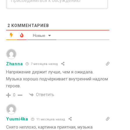
2
КОММЕНТАРИЕВ
Новые
Zhanna
7 месяцев назад
Напряжение держит лучше, чем я ожидала.
Музыка хорошо подчёркивает внутренний надлом
героев.
Ответить
0
Yuumi4ka
11 месяцев назад
Снято неплохо, картинка приятная, музыка