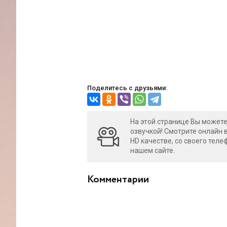
Поделитесь с друзьями:
На этой странице Вы можете
озвучкой! Смотрите онлайн 
HD качестве, со своего теле
нашем сайте.
Комментарии