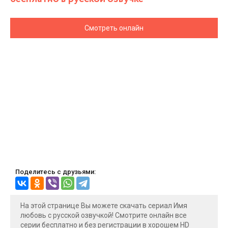
Смотреть онлайн
Поделитесь с друзьями:
На этой странице Вы можете скачать сериал Имя
любовь с русской озвучкой! Смотрите онлайн все
серии бесплатно и без регистрации в хорошем HD