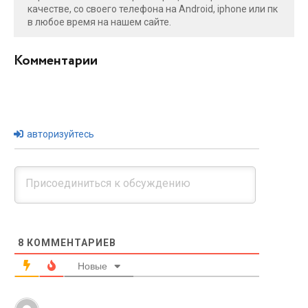
качестве, со своего телефона на Android, iphone или пк
в любое время на нашем сайте.
Комментарии
авторизуйтесь
8
КОММЕНТАРИЕВ
Новые