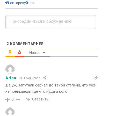
авторизуйтесь
2
КОММЕНТАРИЕВ
Новые
Arina
1 год назад
Да уж, запутали сериал до такой степени, что уже
не понимаешь где что куда и кого
Ответить
0