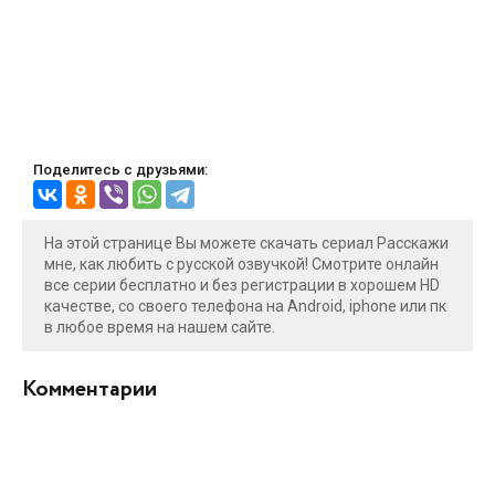
Поделитесь с друзьями:
На этой странице Вы можете скачать сериал Расскажи
мне, как любить с русской озвучкой! Смотрите онлайн
все серии бесплатно и без регистрации в хорошем HD
качестве, со своего телефона на Android, iphone или пк
в любое время на нашем сайте.
Комментарии