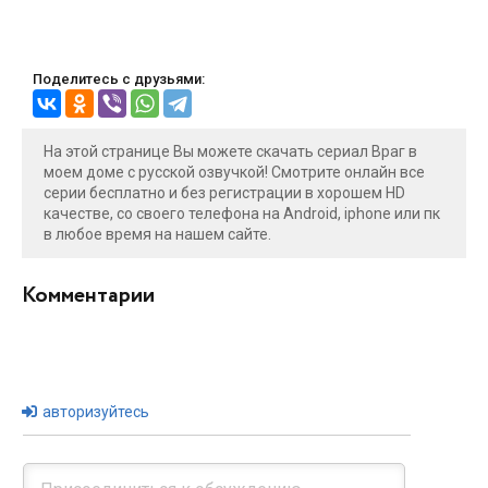
Поделитесь с друзьями:
На этой странице Вы можете скачать сериал Враг в
моем доме с русской озвучкой! Смотрите онлайн все
серии бесплатно и без регистрации в хорошем HD
качестве, со своего телефона на Android, iphone или пк
в любое время на нашем сайте.
Комментарии
авторизуйтесь