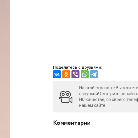
Поделитесь с друзьями:
На этой странице Вы можете
озвучкой! Смотрите онлайн 
HD качестве, со своего теле
нашем сайте.
Комментарии