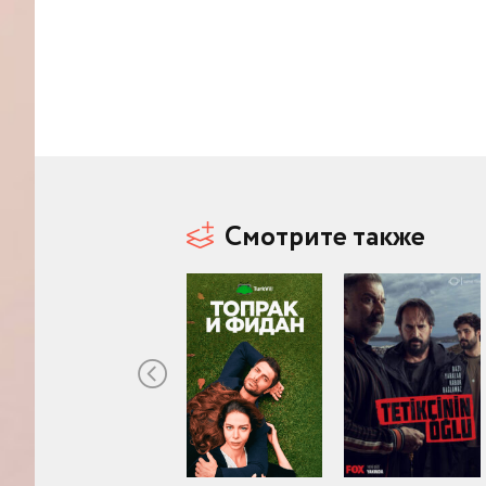
Смотрите также