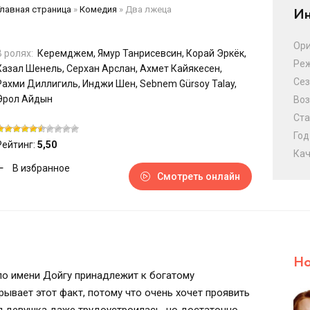
Главная страница
»
Комедия
»
Два лжеца
Ин
Ори
В ролях:
Керемджем, Ямур Танрисевсин, Корай Эркёк,
Ре
Хазал Шенель, Серхан Арслан, Ахмет Кайякесен,
Сез
Рахми Диллигиль, Инджи Шен, Sebnem Gürsoy Talay,
Эрол Айдын
Воз
Ста
Год
Рейтинг:
5,50
Кач
В избранное
Смотреть онлайн
Но
о имени Дойгу принадлежит к богатому
рывает этот факт, потому что очень хочет проявить