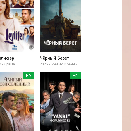
йлифер
Чёрный берет
4 - Драма
2025 - Боевик, Военный, Драма
HD
HD