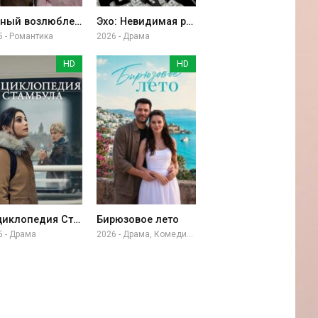
Тайный возлюбленный
Эхо: Невидимая рука
5 - Романтика
2026 - Драма
HD
HD
Энциклопедия Стамбула
Бирюзовое лето
5 - Драма
2026 - Драма, Комедия, Приключение