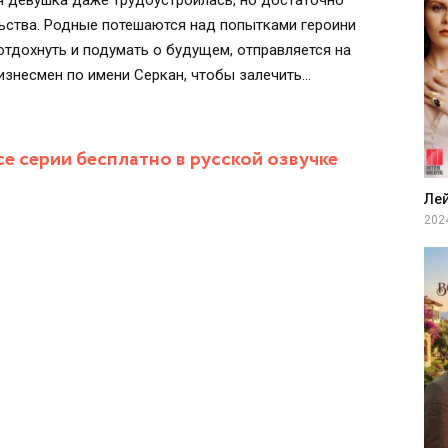
 девушка даже трудоустроилась, но достаточно
льства. Родные потешаются над попытками героини
 отдохнуть и подумать о будущем, отправляется на
изнесмен по имени Серкан, чтобы залечить
ьством девушки.
е серии бесплатно в русской озвучке
Ле
202