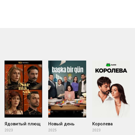
Ядовитый плющ
Новый день
Королева
2023
2025
2023