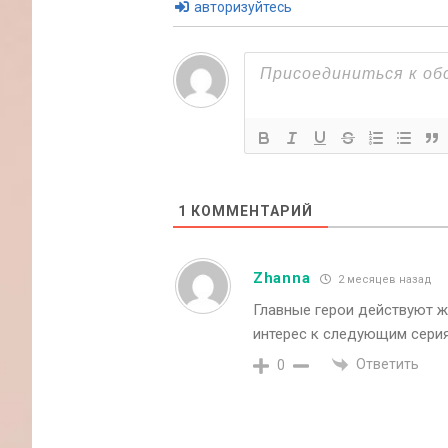
авторизуйтесь
1
КОММЕНТАРИЙ
Zhanna
2 месяцев назад
Главные герои действуют 
интерес к следующим сери
Ответить
0