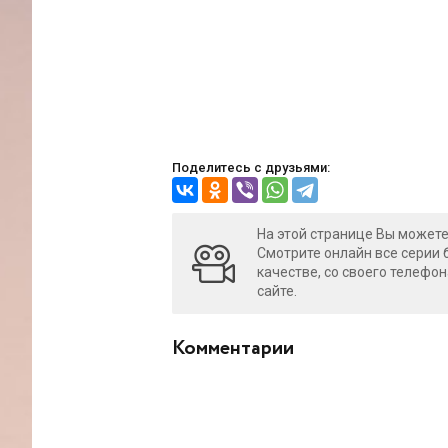
Поделитесь с друзьями:
На этой странице Вы можете
Смотрите онлайн все серии 
качестве, со своего телефон
сайте.
Комментарии