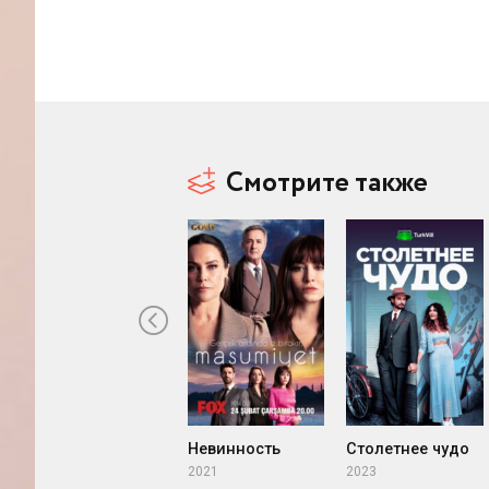
Смотрите также
Невинность
Столетнее чудо
2021
2023