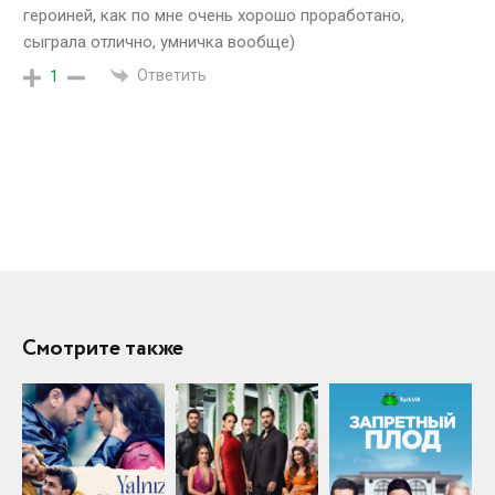
героиней, как по мне очень хорошо проработано,
сыграла отлично, умничка вообще)
Ответить
1
Смотрите также