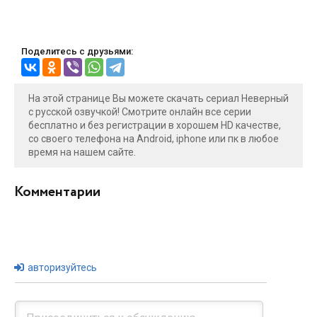
Поделитесь с друзьями:
На этой странице Вы можете скачать сериал Неверный
с русской озвучкой! Смотрите онлайн все серии
бесплатно и без регистрации в хорошем HD качестве,
со своего телефона на Android, iphone или пк в любое
время на нашем сайте.
Комментарии
авторизуйтесь