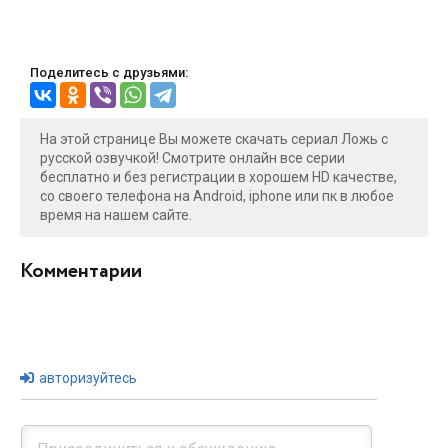
Поделитесь с друзьями:
На этой странице Вы можете скачать сериал Ложь с
русской озвучкой! Смотрите онлайн все серии
бесплатно и без регистрации в хорошем HD качестве,
со своего телефона на Android, iphone или пк в любое
время на нашем сайте.
Комментарии
авторизуйтесь