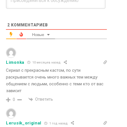
2
КОММЕНТАРИЕВ
Новые
Limonka
10 месяцев назад
Сериал с прекрасным кастом, по сути
раскрывается очень много важных тем между
общением с людьми, особенно с теми кто от вас
зависит
Ответить
0
Lerusik_original
1 год назад