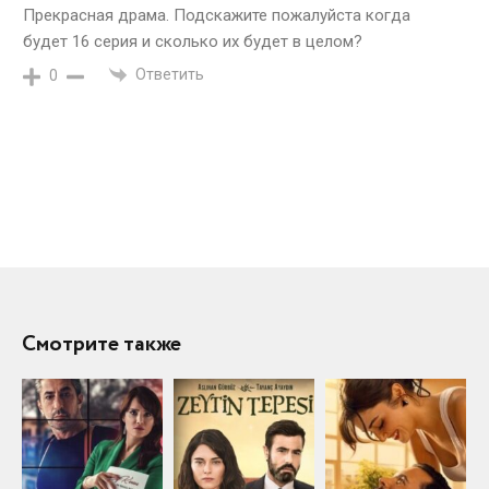
Прекрасная драма. Подскажите пожалуйста когда
будет 16 серия и сколько их будет в целом?
Ответить
0
Смотрите также