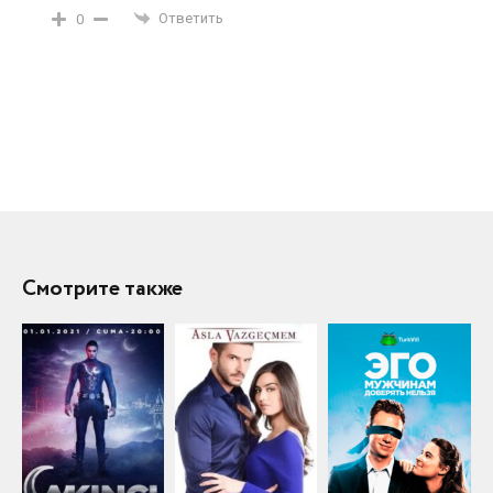
Ответить
0
Смотрите также