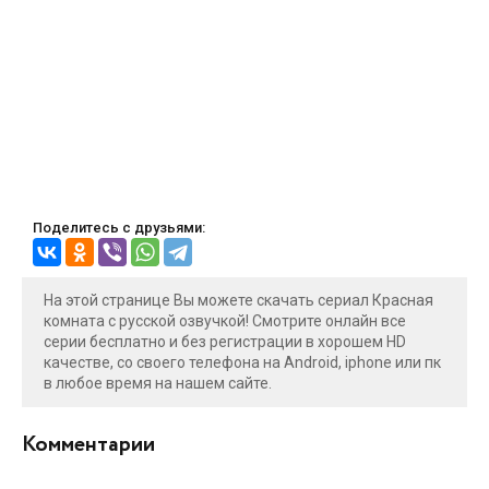
Поделитесь с друзьями:
На этой странице Вы можете скачать сериал Красная
комната с русской озвучкой! Смотрите онлайн все
серии бесплатно и без регистрации в хорошем HD
качестве, со своего телефона на Android, iphone или пк
в любое время на нашем сайте.
Комментарии